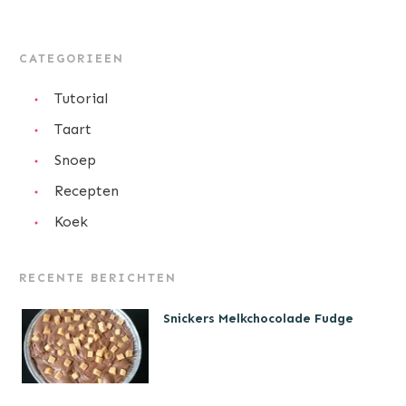
CATEGORIEEN
Tutorial
Taart
Snoep
Recepten
Koek
RECENTE BERICHTEN
Snickers Melkchocolade Fudge