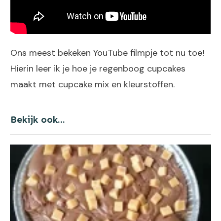
Ons meest bekeken YouTube filmpje tot nu toe!
Hierin leer ik je hoe je regenboog cupcakes
maakt met cupcake mix en kleurstoffen.
Bekijk ook...