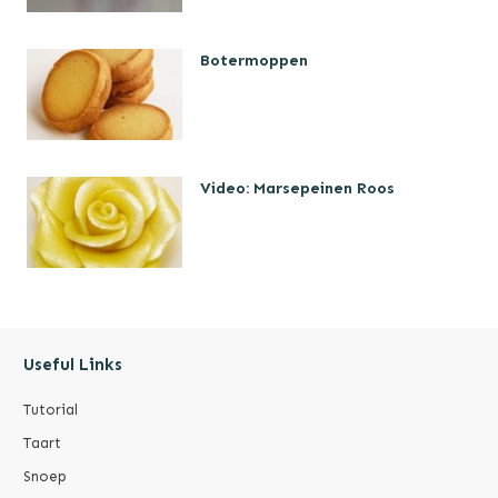
Botermoppen
Video: Marsepeinen Roos
Useful Links
Tutorial
Taart
Snoep