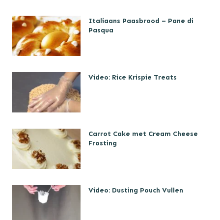
Italiaans Paasbrood – Pane di
Pasqua
Video: Rice Krispie Treats
Carrot Cake met Cream Cheese
Frosting
Video: Dusting Pouch Vullen