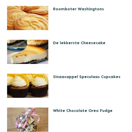
Roomboter Washingtons
De lekkerste Cheesecake
Sinaasappel Speculaas Cupcakes
White Chocolate Oreo Fudge