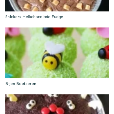
Snickers Melkchocolade Fudge
Bijen Boetseren