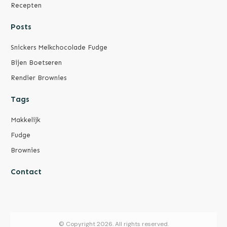
Recepten
Posts
Snickers Melkchocolade Fudge
Bijen Boetseren
Rendier Brownies
Tags
Makkelijk
Fudge
Brownies
Contact
© Copyright
2026
. All rights reserved.