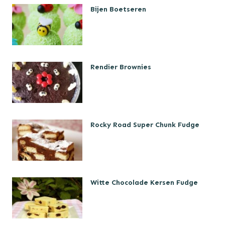
Bijen Boetseren
Rendier Brownies
Rocky Road Super Chunk Fudge
Witte Chocolade Kersen Fudge