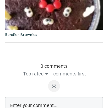
Rendier Brownies
0 comments
Top rated
comments first