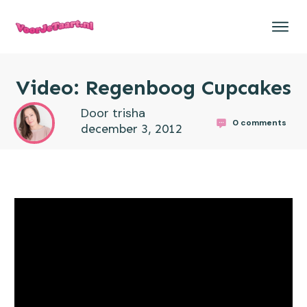
Video: Regenboog Cupcakes
Door trisha
0
comments
december 3, 2012