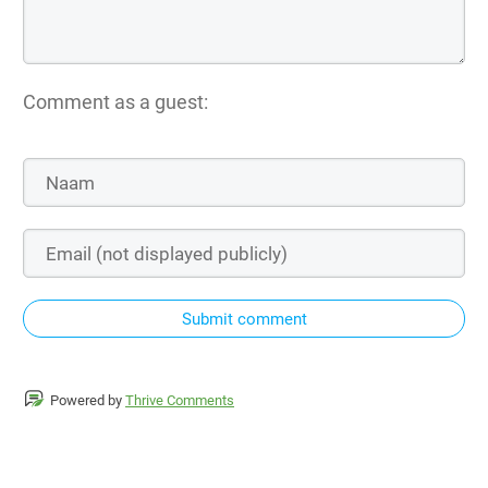
Comment as a guest:
Submit comment
Powered by
Thrive Comments