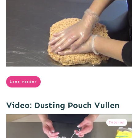
Lees verder
Video: Dusting Pouch Vullen
Tutorial