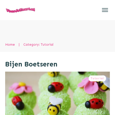
Home
|
Category: Tutorial
Bijen Boetseren
Tutorial