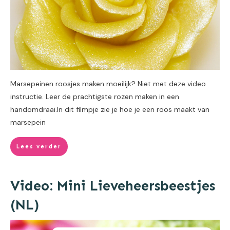
Marsepeinen roosjes maken moeilijk? Niet met deze video
instructie. Leer de prachtigste rozen maken in een
handomdraai.In dit filmpje zie je hoe je een roos maakt van
marsepein
Lees verder
Video: Mini Lieveheersbeestjes
(NL)