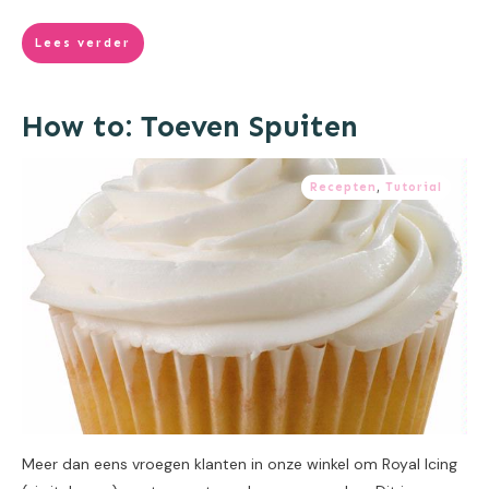
Lees verder
How to: Toeven Spuiten
Recepten
,
Tutorial
Meer dan eens vroegen klanten in onze winkel om Royal Icing