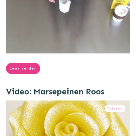
Lees verder
Video: Marsepeinen Roos
Tutorial