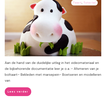
Taart
,
Tutorial
Aan de hand van de duidelijke uitleg in het videomateriaal en
de bijbehorende documentatie leer je o.a.:– Afsmeren van je
boltaart– Bekleden met marsepein– Boetseren en modelleren
van
Lees verder