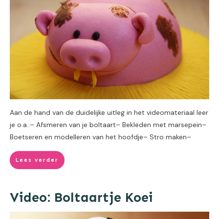
Aan de hand van de duidelijke uitleg in het videomateriaal leer
je o.a.:– Afsmeren van je boltaart– Bekleden met marsepein–
Boetseren en modelleren van het hoofdje– Stro maken–
Lees verder
Video: Boltaartje Koei