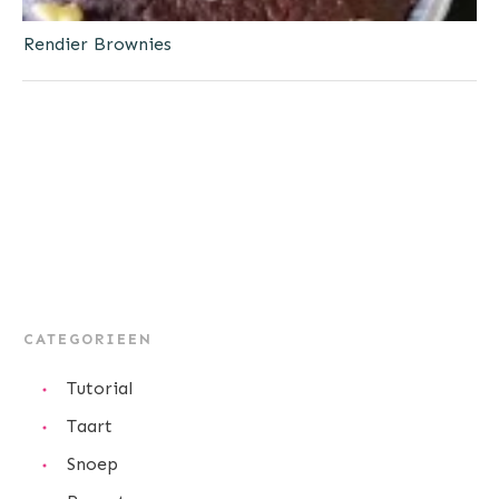
Rendier Brownies
CATEGORIEEN
Tutorial
Taart
Snoep