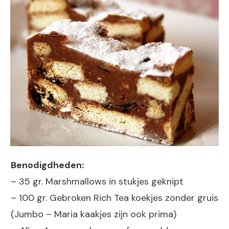
Benodigdheden:
– 35 gr. Marshmallows in stukjes geknipt
– 100 gr. Gebroken Rich Tea koekjes zonder gruis
(Jumbo – Maria kaakjes zijn ook prima)