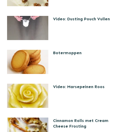
Video: Dusting Pouch Vullen
Botermoppen
Video: Marsepeinen Roos
Cinnamon Rolls met Cream
Cheese Frosting