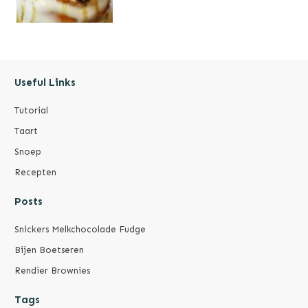
Useful Links
Tutorial
Taart
Snoep
Recepten
Posts
Snickers Melkchocolade Fudge
Bijen Boetseren
Rendier Brownies
Tags