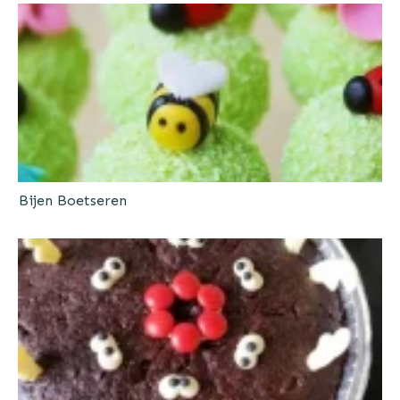
Bijen Boetseren