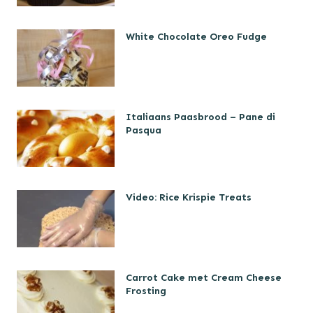
White Chocolate Oreo Fudge
Italiaans Paasbrood – Pane di
Pasqua
Video: Rice Krispie Treats
Carrot Cake met Cream Cheese
Frosting