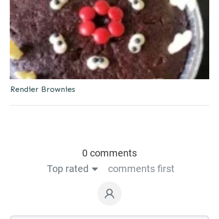
Rendier Brownies
0 comments
Top rated
comments first