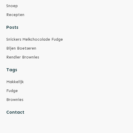
Snoep
Recepten
Posts
Snickers Melkchocolade Fudge
Bijen Boetseren
Rendier Brownies
Tags
Makkelijk
Fudge
Brownies
Contact