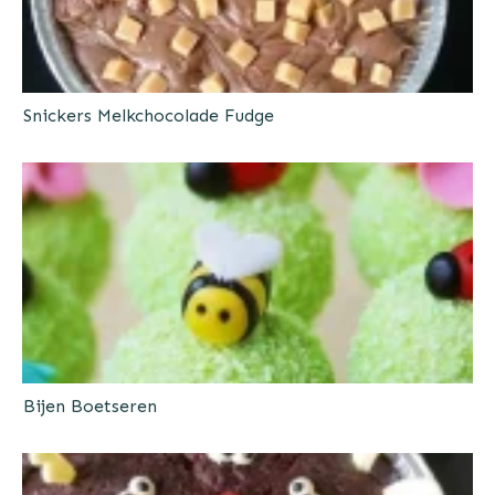
Snickers Melkchocolade Fudge
Bijen Boetseren