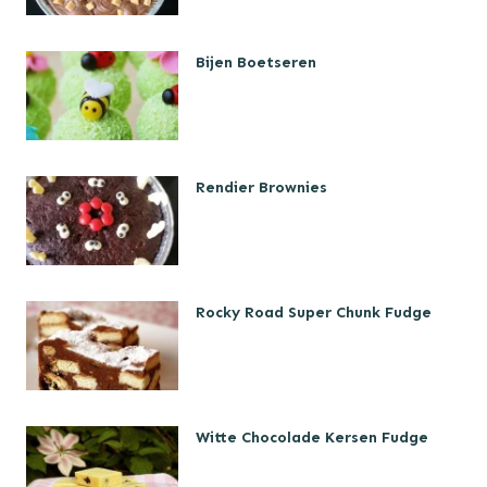
Bijen Boetseren
Rendier Brownies
Rocky Road Super Chunk Fudge
Witte Chocolade Kersen Fudge