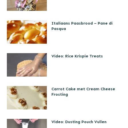
Italiaans Paasbrood – Pane di
Pasqua
Video: Rice Krispie Treats
Carrot Cake met Cream Cheese
Frosting
Video: Dusting Pouch Vullen