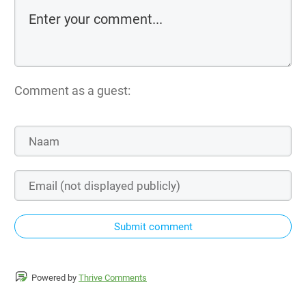
Comment as a guest:
Submit comment
Powered by
Thrive Comments