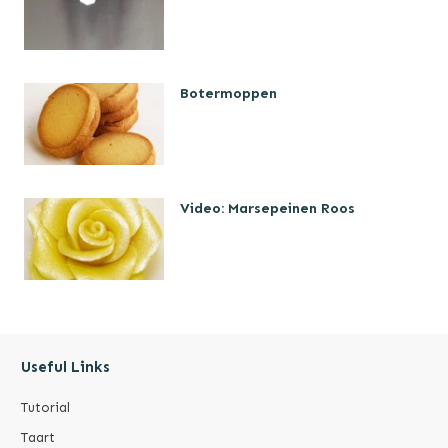
Botermoppen
Video: Marsepeinen Roos
Useful Links
Tutorial
Taart