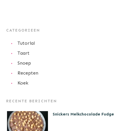
CATEGORIEEN
Tutorial
Taart
Snoep
Recepten
Koek
RECENTE BERICHTEN
Snickers Melkchocolade Fudge