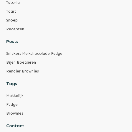
Tutorial
Taart
Snoep
Recepten
Posts
Snickers Melkchocolade Fudge
Bijen Boetseren
Rendier Brownies
Tags
Makkelijk
Fudge
Brownies
Contact