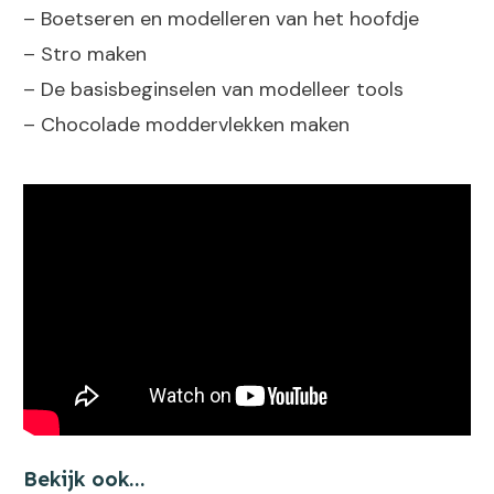
– Boetseren en modelleren van het hoofdje
– Stro maken
– De basisbeginselen van modelleer tools
– Chocolade moddervlekken maken
Bekijk ook...