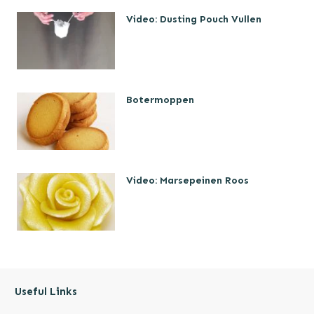
Video: Dusting Pouch Vullen
Botermoppen
Video: Marsepeinen Roos
Useful Links