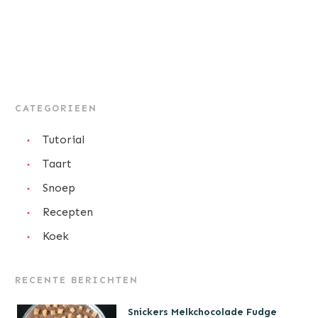
CATEGORIEEN
Tutorial
Taart
Snoep
Recepten
Koek
RECENTE BERICHTEN
Snickers Melkchocolade Fudge