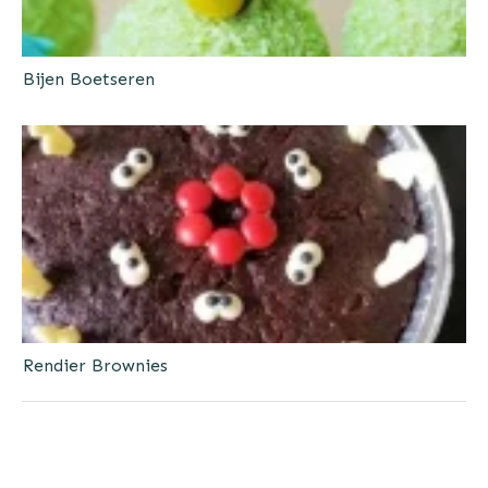
Bijen Boetseren
Rendier Brownies