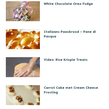
White Chocolate Oreo Fudge
Italiaans Paasbrood – Pane di
Pasqua
Video: Rice Krispie Treats
Carrot Cake met Cream Cheese
Frosting