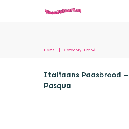
Home
|
Category: Brood
Italiaans Paasbrood –
Pasqua